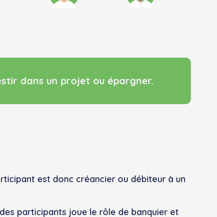
estir dans un projet ou épargner.
articipant est donc créancier ou débiteur à un
des participants joue le rôle de banquier et