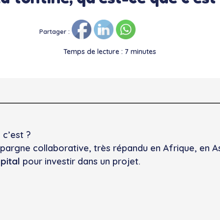
Partager :
Temps de lecture : 7 minutes
 c’est ?
pargne collaborative, très répandu en Afrique, en A
pital
pour investir dans un projet.