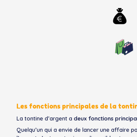
Les fonctions principales de la tonti
La tontine d’argent a
deux fonctions principa
Quelqu’un qui a envie de lancer une affaire par