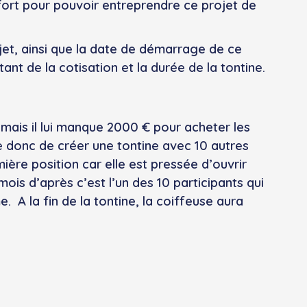
ort pour pouvoir entreprendre ce projet de
ojet, ainsi que la date de démarrage de ce
ant de la cotisation et la durée de la tontine.
 mais il lui manque 2000 € pour acheter les
e donc de créer une tontine avec 10 autres
ière position car elle est pressée d’ouvrir
mois d’après c’est l’un des 10 participants qui
 A la fin de la tontine, la coiffeuse aura