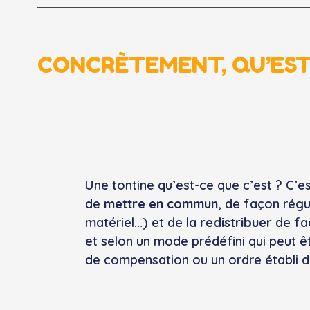
CONCRÈTEMENT, QU’EST
Une tontine qu’est-ce que c’est ? C’e
de
mettre en commun
, de façon régu
matériel…) et de la
redistribuer
de fa
et selon un mode prédéfini qui peut êt
de compensation ou un ordre établi d