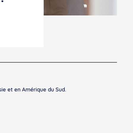
sie et en Amérique du Sud.