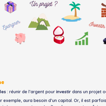
ne
les
: réunir de l’argent pour
investir
dans un projet 
 exemple, aura besoin d’un capital. Or, il est parfois 